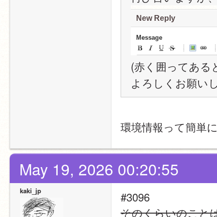
(赤く囲ってある
よろしくお願い
環境情報って簡単
May 19, 2026 00:20:55
kaki_jp
#3096
そのくらいのこと