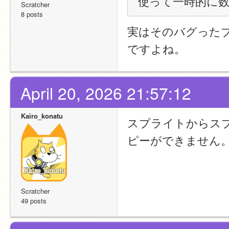
使って一時的に
Scratcher
8 posts
実はそのバグった
ですよね。
April 20, 2026 21:57:12
Kairo_konatu
スプライトからス
ピーができません
Scratcher
49 posts