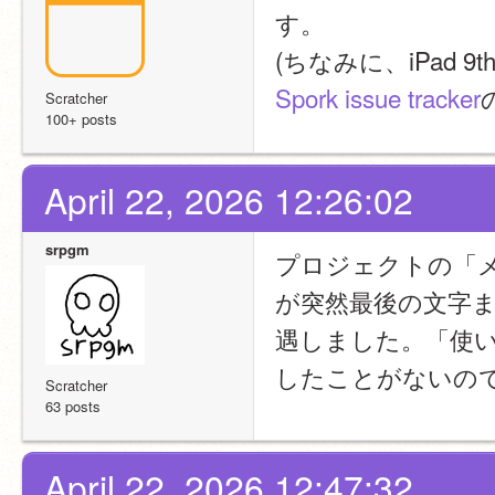
す。
(ちなみに、iPad 
Spork issue tracker
Scratcher
100+ posts
April 22, 2026 12:26:02
srpgm
プロジェクトの「
が突然最後の文字
遇しました。「使
したことがないの
Scratcher
63 posts
April 22, 2026 12:47:32