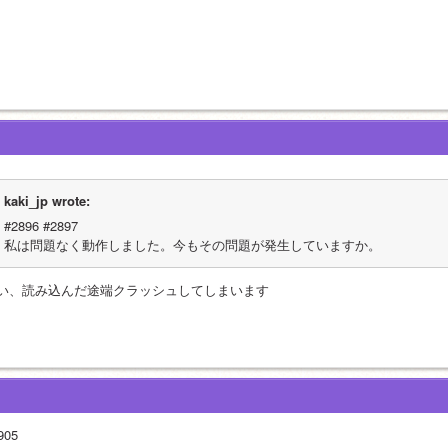
kaki_jp wrote:
#2896 #2897
私は問題なく動作しました。今もその問題が発生していますか。
い、読み込んだ途端クラッシュしてしまいます
905