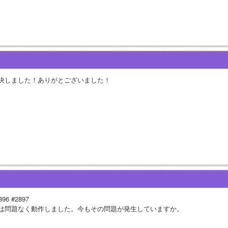
決しました！ありがとございました！
896 #2897
は問題なく動作しました。今もその問題が発生していますか。