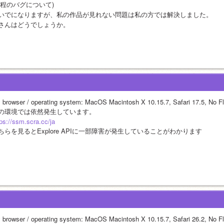
先程のバグについて)
いでになりますが、私の作品が見れない問題は私の方では解決しました。
さんはどうでしょうか。
 browser / operating system: MacOS Macintosh X 10.15.7, Safari 17.5, No Fl
の環境では依然発生しています。
tps://ssm.scra.cc/ja
ちらを見るとExplore APIに一部障害が発生していることがわかります
 browser / operating system: MacOS Macintosh X 10.15.7, Safari 26.2, No Fl