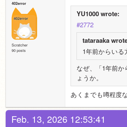
402error
YU1000 wrote:
#2772
tataraaka wrote
Scratcher
1年前からいる
90 posts
なぜ、「1年前か
ょうか。
あくまでも噂程度
Feb. 13, 2026 12:53:41