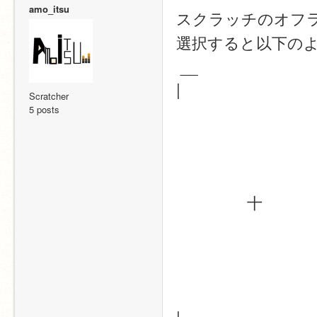
amo_itsu
スクラッチのオフ
選択すると以下の
 __　　　　　　　   
|　　　　　　　　　  
Scratcher
5 posts
　　　  　十
|__　　　　　　　　