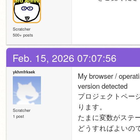
Scratcher
500+ posts
Feb. 15, 2026 07:07:56
ykhmfrksek
My browser / operat
version detected
プロジェクトペー
ります。
Scratcher
たまに変数がステ
1 post
どうすればよいの