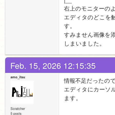
右上のモニターの
エディタのどこを
す。
すみません画像を
しまいました。
Feb. 15, 2026 12:15:35
amo_itsu
情報不足だったの
エディタにカーソル
ます。
　　　　　　　　　　
Scratcher
5 posts