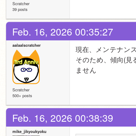
Scratcher
39 posts
Feb. 16, 2026 00:35:27
aalaalscratcher
現在、メンテナン
そのため、傾向(見
ません
Scratcher
500+ posts
Feb. 16, 2026 00:38:39
mike_jikyoukyoku