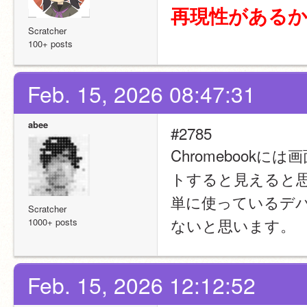
再現性がある
Scratcher
100+ posts
Feb. 15, 2026 08:47:31
abee
#2785
Chromebook
トすると見えると
単に使っているデバ
Scratcher
ないと思います。
1000+ posts
Feb. 15, 2026 12:12:52