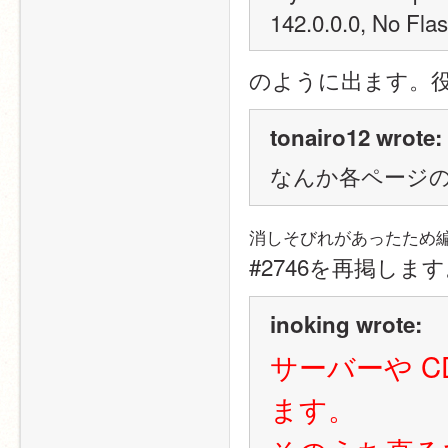
142.0.0.0, No Flas
のように出ます。
tonairo12 wrote:
なんか各ページ
消しそびれがあったため
#2746を再掲しま
inoking wrote:
サーバーや 
ます。