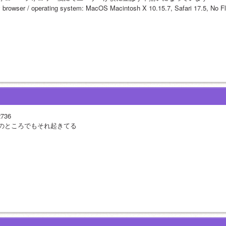
 browser / operating system: MacOS Macintosh X 10.15.7, Safari 17.5, No Fl
2736
のところでもそれ起きてる