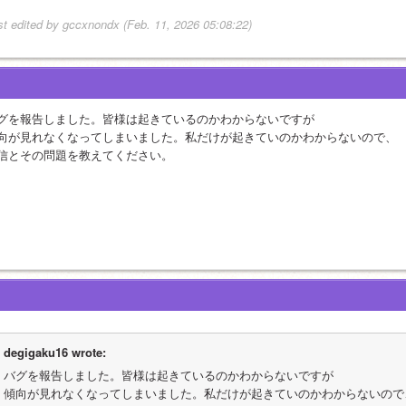
st edited by gccxnondx (Feb. 11, 2026 05:08:22)
グを報告しました。皆様は起きているのかわからないですが
向が見れなくなってしまいました。私だけが起きていのかわからないので、
信とその問題を教えてください。
degigaku16 wrote:
バグを報告しました。皆様は起きているのかわからないですが
傾向が見れなくなってしまいました。私だけが起きていのかわからないので