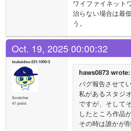
ワイファイネット
治らない場合は最低
う。
Oct. 19, 2025 00:00:32
toukaidou-231-1000-3
haws0873 wrote:
バグ報告させて
私があるスタジオ
Scratcher
ですが、そして
47 posts
したところ作品
その時は誰かが