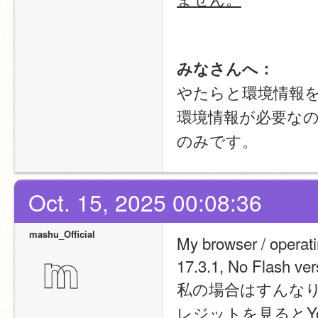
みなさんへ：
やたらと環境情報
環境情報が必要な
のみです。
Oct. 15, 2025 00:08:36
mashu_Official
My browser / operat
17.3.1, No Flash ver
私の場合はすんな
レジットを見るとY