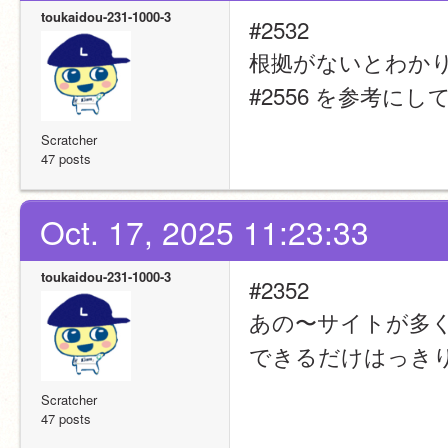
toukaidou-231-1000-3
#2532
根拠がないとわか
#2556 を参考に
Scratcher
47 posts
Oct. 17, 2025 11:23:33
toukaidou-231-1000-3
#2352
あの〜サイトが多
できるだけはっき
Scratcher
47 posts