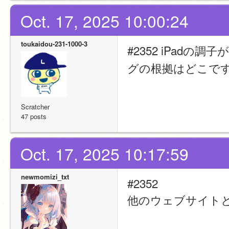
Oct. 17, 2025 10:00:24
toukaidou-231-1000-3
#2352 iPadの
グの根拠はどこで
Scratcher
47 posts
Oct. 17, 2025 10:17:59
newmomizi_txt
#2352
他のウェブサイト