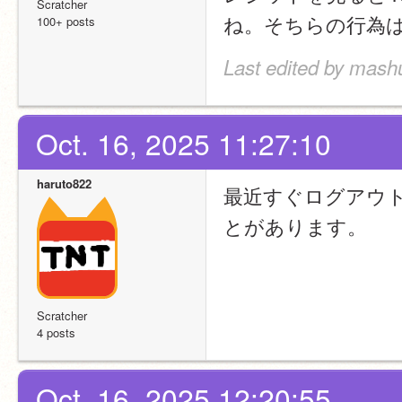
Scratcher
ね。そちらの行為は
100+ posts
Last edited by mashu
Oct. 16, 2025 11:27:10
haruto822
最近すぐログアウ
とがあります。
Scratcher
4 posts
Oct. 16, 2025 12:20:55