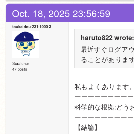
Oct. 18, 2025 23:56:59
toukaidou-231-1000-3
haruto822 wrote:
最近すぐログア
ることがありま
Scratcher
47 posts
私もよくあります
ーーーーーーーーー
科学的な根拠:どう
ーーーーーーーーー
【結論】