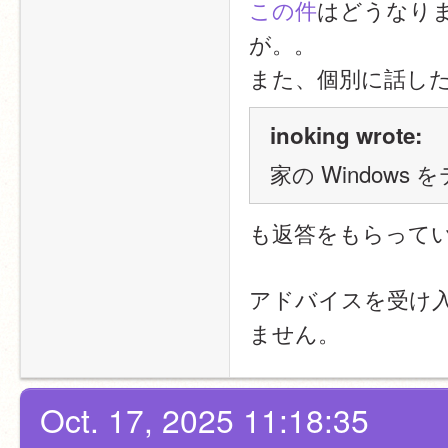
この件
はどうなり
が。。
また、個別に話し
inoking wrote:
家の Window
も返答をもらって
アドバイスを受け
ません。
Oct. 17, 2025 11:18:35