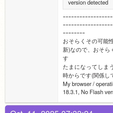
version detected
ｰｰｰｰｰｰｰｰｰｰｰｰｰｰｰｰｰｰ
ｰｰｰｰｰｰｰｰｰｰｰｰｰｰｰｰｰｰ
ｰｰｰｰｰｰｰｰ
おそらくその可能性は
新)なので、おそ
す
たまになってしま
時からです(関係し
My browser / operat
18.3.1, No Flash ver