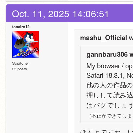
Oct. 11, 2025 14:06:51
tonairo12
mashu_Official w
gannbaru306 w
Scratcher
My browser / op
35 posts
Safari 18.3.1, N
他の人の作品
押しして読み
はバグでしょ
（不正ができてしま
ほんとですね、