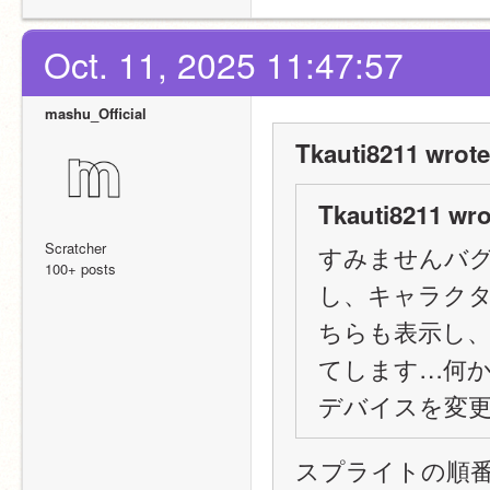
Oct. 11, 2025 11:47:57
mashu_Official
Tkauti8211 wrote
Tkauti8211 wro
Scratcher
すみませんバ
100+ posts
し、キャラクター
ちらも表示し
てします…何
デバイスを変
スプライトの順