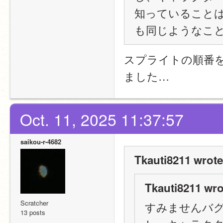
知っていること
も同じようなこ
スプライトの順番
ました…
Oct. 11, 2025 11:37:57
saikou-r-4682
Tkauti8211 wrote
Tkauti8211 wro
Scratcher
すみませんバ
13 posts