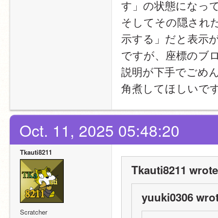
す」の状態になっ
そしてその隠され
示する」だと表示
ですが、座標のブ
説明が下手でごめ
角煮してほしいで
Oct. 11, 2025 05:48:20
Tkauti8211
Tkauti8211 wrote
yuuki0306 wrot
Scratcher