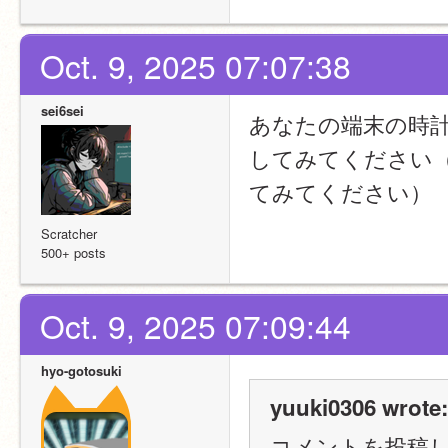
Oct. 9, 2025 07:07:38
sei6sei
あなたの端末の時
してみてください
てみてください）
Scratcher
500+ posts
Oct. 9, 2025 07:09:44
hyo-gotosuki
yuuki0306 wrote:
コメントを投稿