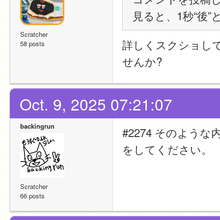
見ると、1秒“後
Scratcher
詳しくスクショし
58 posts
せんか?
Oct. 9, 2025 07:21:07
backingrun
#2274 そのよう
をしてください。
Scratcher
66 posts