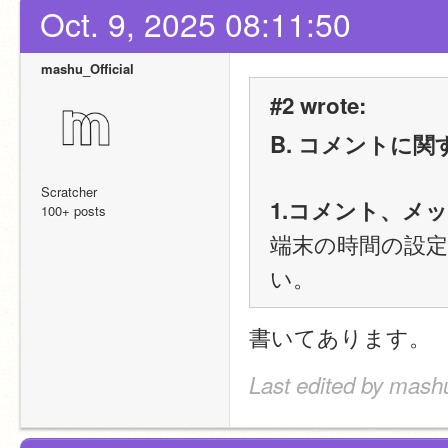
Oct. 9, 2025 08:11:50
mashu_Official
#2 wrote:
B. コメントに関
Scratcher
1.コメント、メ
100+ posts
端末の時間の設
い。
書いてあります。
Last edited by mashu