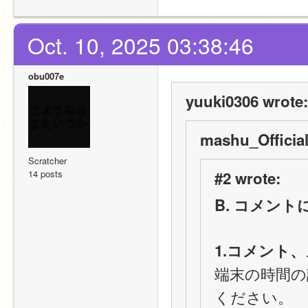
Oct. 10, 2025 03:38:46
obu007e
yuuki0306 wrote:
mashu_Official
Scratcher
14 posts
#2 wrote:
B. コメン
1.コメント
端末の時間の
ください。