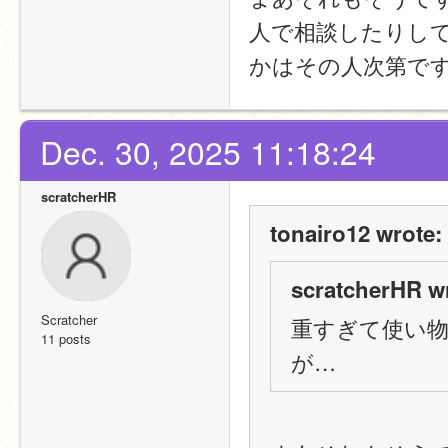
人で相談したりし
かはその人次第で
Dec. 30, 2025 11:18:24
scratcherHR
tonairo12 wrote:
scratcherHR w
Scratcher
重すぎて使い
11 posts
が…