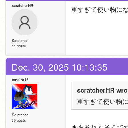
scratcherHR
重すぎて使い物に
Scratcher
11 posts
Dec. 30, 2025 10:13:35
tonairo12
scratcherHR wro
重すぎて使い物
Scratcher
35 posts
まあそれもそうですが