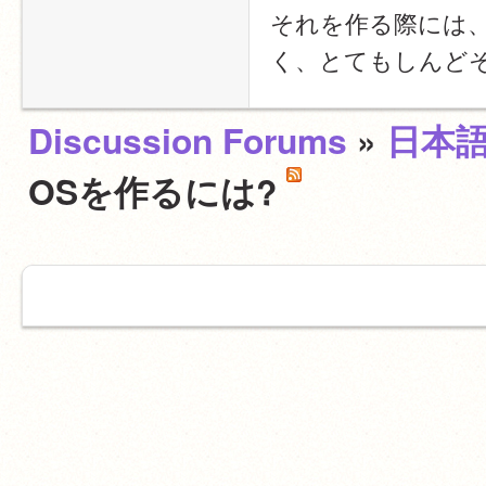
それを作る際には
く、とてもしんど
Discussion Forums
»
日本
OSを作るには?