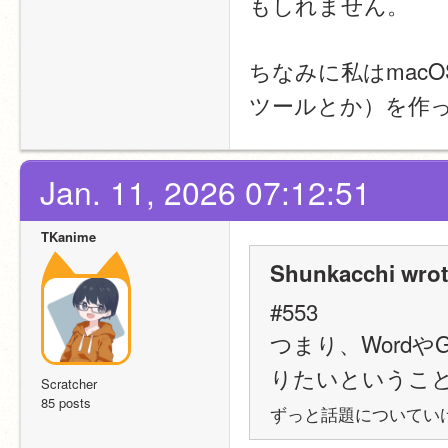
もしれません。
ちなみに私はmac
ツールとか）を作
Jan. 11, 2026 07:12:51
TKanime
Shunkacchi wrot
#553
つまり、Wordや
りたいということ
Scratcher
85 posts
ずっと話題についていけ