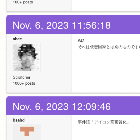
100+ posts
Nov. 6, 2023 11:56:18
abee
#43
それは仮想国家とは別のものです
Scratcher
1000+ posts
Nov. 6, 2023 12:09:46
bsahd
事件語「アイコン高画質化」