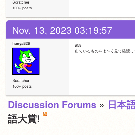
Scratcher
100+ posts
Nov. 13, 2023 03:19:57
hanya326
#59
出ているものをよ〜く見て確認し
Scratcher
100+ posts
Discussion Forums
»
日本
語大賞!