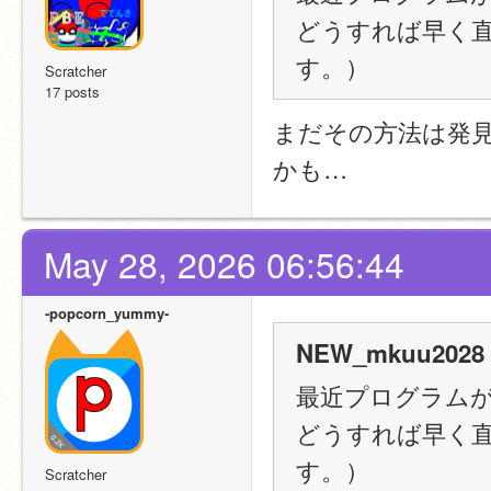
どうすれば早く
す。）
Scratcher
17 posts
まだその方法は発
かも…
May 28, 2026 06:56:44
-popcorn_yummy-
NEW_mkuu2028 
最近プログラム
どうすれば早く
す。）
Scratcher