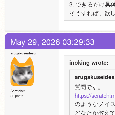
3. できるだけ
具
そうすれば、欲
May 29, 2026 03:29:33
arugakuseidesu
inoking wrote:
arugakuseides
質問です。
Scratcher
https://scratch.
32 posts
のようなノイ
どなたか教え