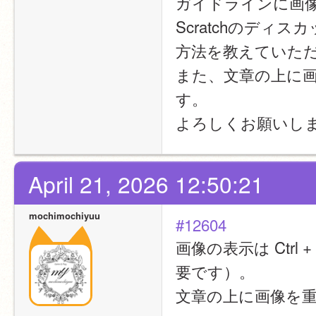
ガイドラインに画
Scratchのデ
方法を教えていた
また、文章の上に
す。
よろしくお願いし
April 21, 2026 12:50:21
mochimochiyuu
#12604
画像の表示は Ctrl
要です）。
文章の上に画像を