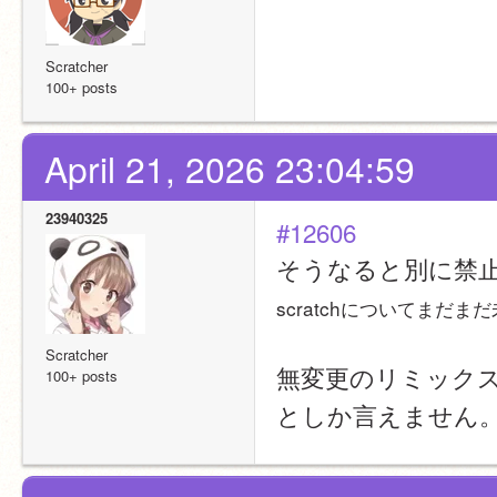
Scratcher
100+ posts
April 21, 2026 23:04:59
23940325
#12606
そうなると別に禁
scratchについてまだ
Scratcher
無変更のリミック
100+ posts
としか言えません