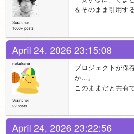
をそのまま引用す
Scratcher
1000+ posts
April 24, 2026 23:15:08
nekokane
プロジェクトが保
か…。
このままだと共有
Scratcher
22 posts
April 24, 2026 23:22:56