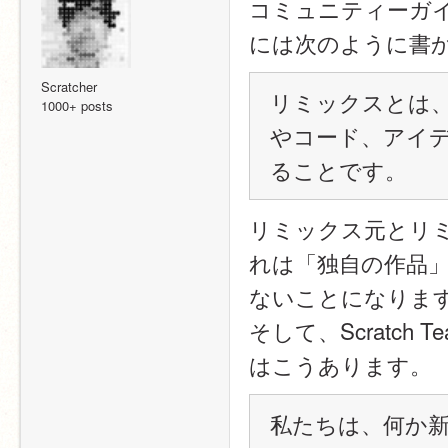
コミュニティーガ
には次のように書
Scratcher
リミックスとは、
1000+ posts
やコード、アイ
ることです。
リミックス元とリ
れは「独自の作品
ないことになりま
そして、Scratch T
はこうあります。
私たちは、何か