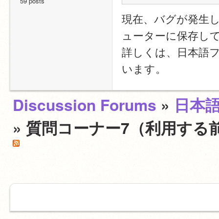
59 posts
現在、バグが発生
ューターに保存し
詳しくは、日本語
います。
Discussion Forums
»
日本
» 質問コーナー7（利用する