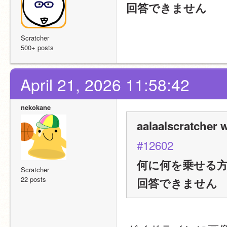
回答できません
Scratcher
500+ posts
April 21, 2026 11:58:42
nekokane
aalaalscratcher 
#12602
何に何を乗せる
Scratcher
22 posts
回答できません