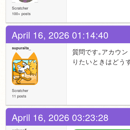
Scratcher
100+ posts
April 16, 2026 01:14:40
supuraita_
質問です｡アカウン
りたいときはどう
Scratcher
11 posts
April 16, 2026 03:23:28