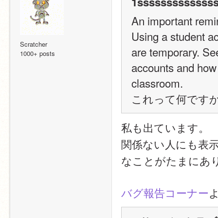
1ssssssssssssss
An important remi
Using a student ac
Scratcher
are temporary. See 
1000+ posts
accounts and how 
classroom.
これって何です
私も出ています。
関係ない人にも表
なことがたまにあ
バグ報告コーナー