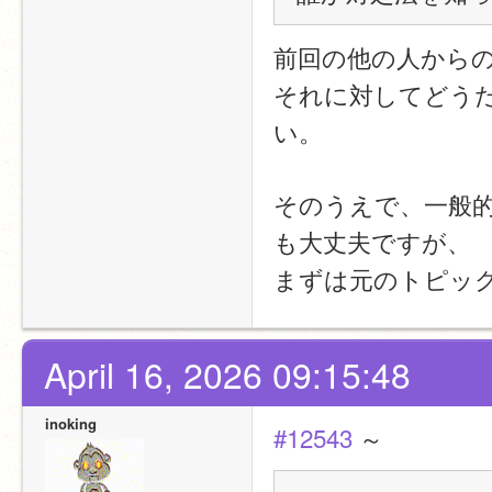
前回の他の人から
それに対してどう
い。
そのうえで、一般
も大丈夫ですが、
まずは元のトピッ
April 16, 2026 09:15:48
inoking
#12543
 ～