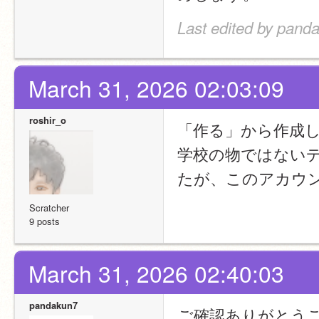
Last edited by pand
March 31, 2026 02:03:09
roshir_o
「作る」から作成
学校の物ではない
たが、このアカウ
Scratcher
9 posts
March 31, 2026 02:40:03
pandakun7
ご確認ありがとう