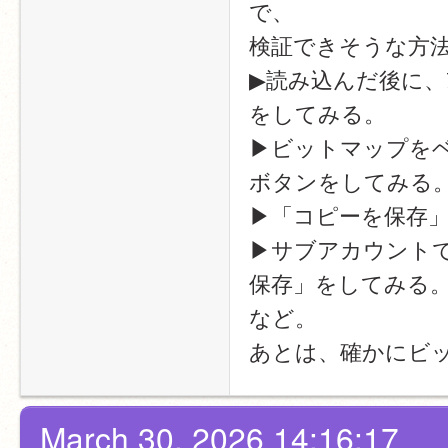
で、
検証できそうな方
▶読み込んだ後に
をしてみる。
▶ビットマップを
ボタンをしてみる
▶「コピーを保存
▶サブアカウント
保存」をしてみる
など。
あとは、確かにビ
March 30, 2026 14:16:17