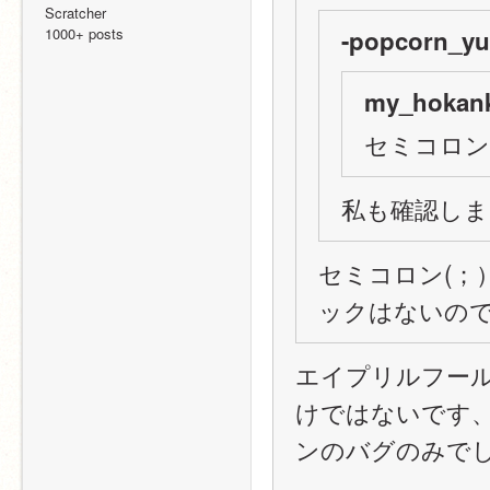
Scratcher
1000+ posts
-popcorn_yu
my_hokank
セミコロン
私も確認しま
セミコロン(；
ックはないの
エイプリルフー
けではないです、
ンのバグのみで