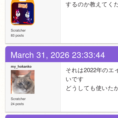
するのか教えてく
Scratcher
83 posts
March 31, 2026 23:33:44
my_hokanko
それは2022年の
いです
どうしても使いたかっ
Scratcher
24 posts