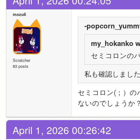
April 1, 2026 00:24:05
mozu6
-popcorn_yummy
my_hokanko w
セミコロンの
Scratcher
83 posts
私も確認しまし
セミコロン(；）
ないのでしょうか
April 1, 2026 00:26:42