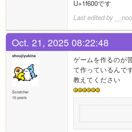
U+1f600です
Last edited by __noo
Oct. 21, 2025 08:22:48
shoujiyukina
ゲームを作るのが
て作っているんで
教えてください
Scratcher
10 posts