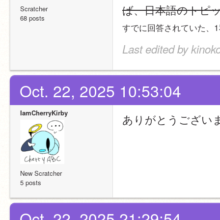
ば、日本語のトピ
Scratcher
68 posts
すでに回答されていた、
Last edited by kinok
Oct. 22, 2025 10:53:04
IamCherryKirby
ありがとうござい
New Scratcher
5 posts
Oct. 22, 2025 21:29:54