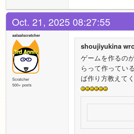
Oct. 21, 2025 08:27:55
aalaalscratcher
shoujiyukina wro
ゲームを作るの
らって作ってい
ば作り方教えて
Scratcher
500+ posts