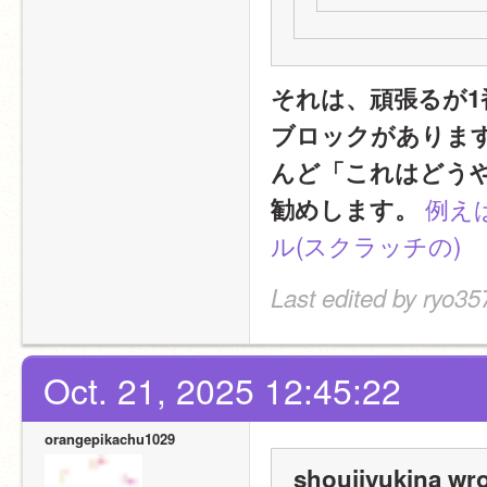
それは、頑張るが
ブロックがありま
んど「これはどう
例え
勧めします。
ル(スクラッチの)
Last edited by ryo35
Oct. 21, 2025 12:45:22
orangepikachu1029
shoujiyukina wro