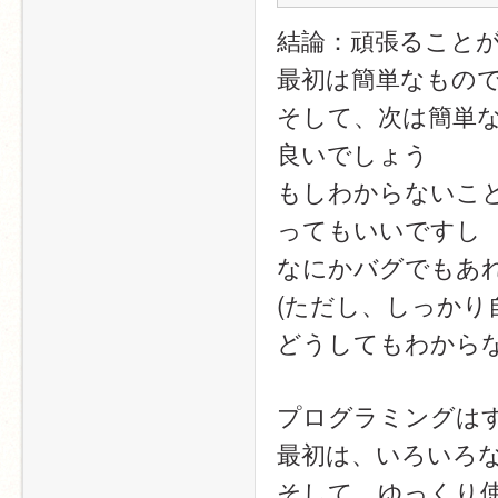
結論：頑張ること
最初は簡単なもの
そして、次は簡単
良いでしょう
もしわからないこ
ってもいいですし
なにかバグでもあ
(ただし、しっか
どうしてもわから
プログラミングは
最初は、いろいろ
そして、ゆっくり