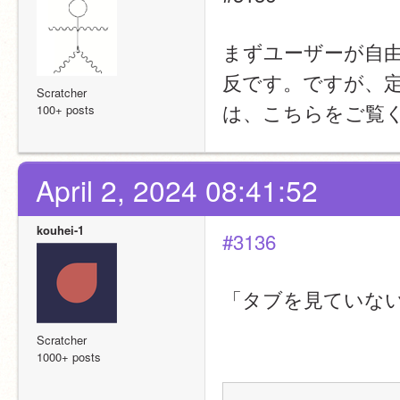
まずユーザーが自
反です。ですが、
Scratcher
は、こちらをご覧
100+ posts
April 2, 2024 08:41:52
kouhei-1
#3136
「タブを見ていな
Scratcher
1000+ posts