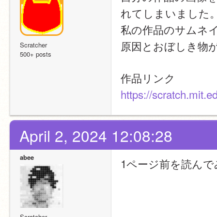
れてしまいました
私の作品のサムネ
原因とおぼしき物
Scratcher
500+ posts
作品リンク
https://scratch.mit.
April 2, 2024 12:08:28
abee
1ページ前を読んで
Scratcher