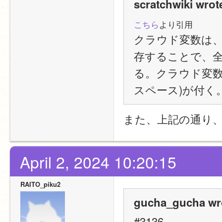
scratchwiki wrot
こちら
より引用
クラウド変数は、ク
存することで、
る。クラウド変数
スペース)が付く
また、上記の通り
April 2, 2024 10:20:15
RAITO_piku2
gucha_gucha wr
#3136