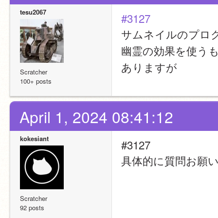
tesu2067
#3127
サムネイルのプロ
幽霊の効果を使うも
ありますが
Scratcher
100+ posts
April 1, 2024 08:41:12
kokesiant
#3127
具体的に質問お願
Scratcher
92 posts