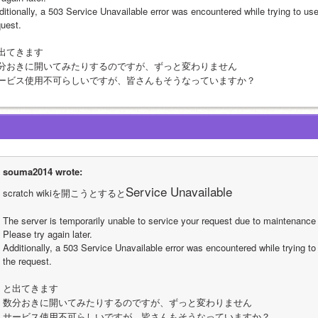
ditionally, a 503 Service Unavailable error was encountered while trying to us
quest.
出てきます
分おきに開いてみたりするのですが、ずっと変わりません
ービス使用不可らしいですが、皆さんもそうなっていますか？
souma2014 wrote:
Service Unavailable
scratch wikiを開こうとすると
The server is temporarily unable to service your request due to maintenance
Please try again later.
Additionally, a 503 Service Unavailable error was encountered while trying t
the request.
と出てきます
数分おきに開いてみたりするのですが、ずっと変わりません
サービス使用不可らしいですが、皆さんもそうなっていますか？