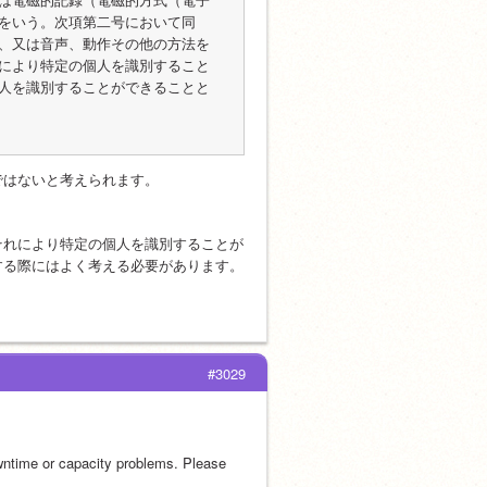
をいう。次項第二号において同
、又は音声、動作その他の方法を
により特定の個人を識別すること
人を識別することができることと
ではないと考えられます。
それにより特定の個人を識別することが
する際にはよく考える必要があります。
#3029
wntime or capacity problems. Please 