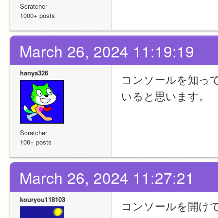
Scratcher
1000+ posts
March 26, 2024 11:19:19
hanya326
コンソールを知っ
いると思います。
Scratcher
100+ posts
March 26, 2024 11:27:21
kouryou118103
コンソールを開け