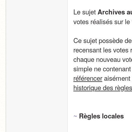
Le sujet 
Archives a
votes réalisés sur le 
Ce sujet possède de
recensant les votes r
chaque nouveau vote,
référencer
historique des règle
~
Règles locales