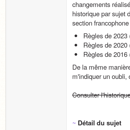
changements réalisés 
historique par sujet d
section francophone 
 Règles de 2023 
 Règles de 2020 
 Règles de 2016 
De la même manière, 
m'indiquer un oubli,
Consulter l'historiqu
~
Détail du sujet