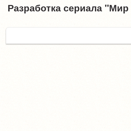
Разработка сериала "Мир