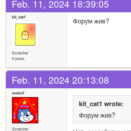
Feb. 11, 2024 18:39:05
kit_cat1
Форум жив?
Scratcher
9 posts
Feb. 11, 2024 20:13:08
molot1
kit_cat1 wrote:
Форум жив?
Scratcher