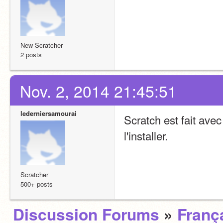
New Scratcher
2 posts
Nov. 2, 2014 21:45:51
lederniersamourai
Scratch est fait avec 
l'installer.
Scratcher
500+ posts
Discussion Forums
»
Franç