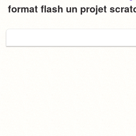
format flash un projet scra