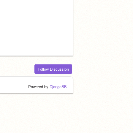
Follow Discussion
Powered by
DjangoBB