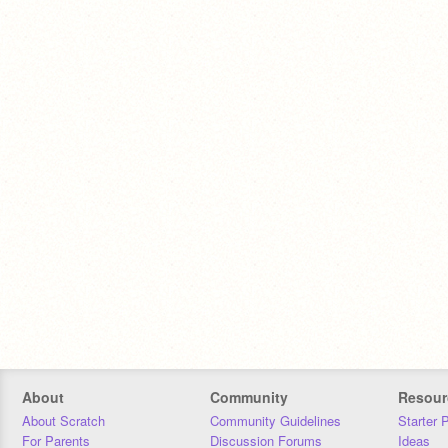
About
Community
Resour
About Scratch
Community Guidelines
Starter 
For Parents
Discussion Forums
Ideas