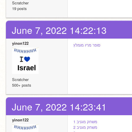
Scratcher
19 posts
June 7, 2022 14:22:13
yinon122
סופר מריו מומלץ
Scratcher
500+ posts
June 7, 2022 14:23:41
yinon122
משחק מגניב 1
משחק מגניב 2