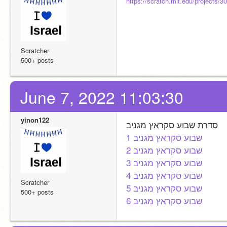
https://scratch.mit.edu/projects/
Scratcher
500+ posts
June 7, 2022 11:03:30
yinon122
סדרת שבוע סקראץ מגניב
שבוע סקראץ מגניב 1
שבוע סקראץ מגניב 2
שבוע סקראץ מגניב 3
שבוע סקראץ מגניב 4
Scratcher
שבוע סקראץ מגניב 5
500+ posts
שבוע סקראץ מגניב 6