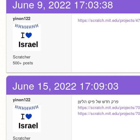
June 9, 2022 17:03:38
yinon122
https://scratch.mit.edu/projects/
Scratcher
500+ posts
June 15, 2022 17:09:03
yinon122
פרק חדש של פיקו הליצן
https://scratch.mit.edu/projects/
https://scratch.mit.edu/projects/
Scratcher