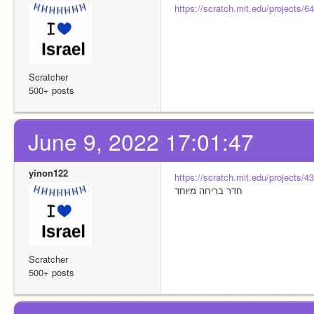
https://scratch.mit.edu/projects/
Scratcher
500+ posts
June 9, 2022 17:01:47
yinon122
https://scratch.mit.edu/projects/
חדר בריחה מיוחד
Scratcher
500+ posts