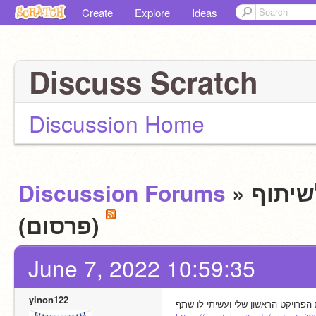
Create
Explore
Ideas
Discuss Scratch
Discussion Home
Discussion Forums
»
» ✨וף
(פרסום)
June 7, 2022 10:59:35
yinon122
הפרויקט הראשון שלי ועשיתי לו שתף