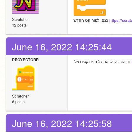
Scratcher
כנסו לפוריקט החדש 
https://scra
12 posts
June 16, 2022 14:25:44
PROYECTORR
תראה כאן יש את כל הפרויקטים שלי 
Scratcher
6 posts
June 16, 2022 14:25:58