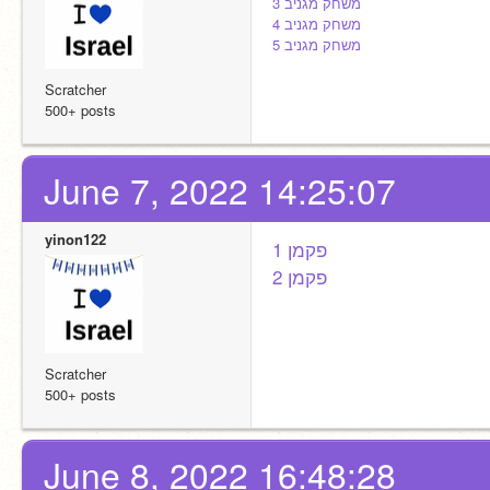
משחק מגניב 3
משחק מגניב 4
משחק מגניב 5
Scratcher
500+ posts
June 7, 2022 14:25:07
yinon122
1 פקמן
פקמן 2
Scratcher
500+ posts
June 8, 2022 16:48:28