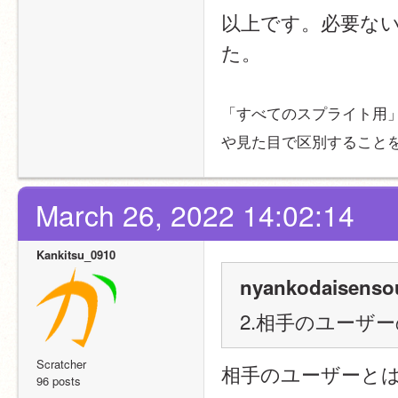
以上です。必要な
た。
「すべてのスプライト用
や見た目で区別すること
March 26, 2022 14:02:14
Kankitsu_0910
nyankodaisensou
2.相手のユーザ
Scratcher
相手のユーザーと
96 posts