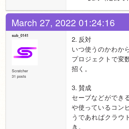
March 27, 2022 01:24:16
sub_0141
2. 反対
いつ使うのかわから
プロジェクトで変
招く。
Scratcher
31 posts
3. 賛成
セーブなどができる
や使っているコン
うであればクラウ
き。