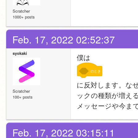
Scratcher
1000+ posts
Feb. 17, 2022 02:52:37
syokaki
僕は
のとき
に反対します。なぜ
Scratcher
ックの種類が増える
100+ posts
メッセージや今ま
Feb. 17, 2022 03:15:11