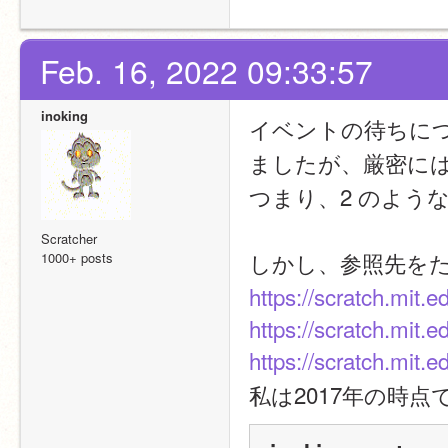
Feb. 16, 2022 09:33:57
inoking
イベントの待ちにつ
ましたが、厳密に
つまり、2 のよう
Scratcher
しかし、参照先を
1000+ posts
https://scratch.mit.
https://scratch.mit.
https://scratch.mit.
私は2017年の時