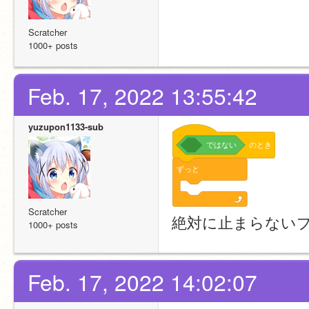
Scratcher
1000+ posts
Feb. 17, 2022 13:55:42
yuzupon1133-sub
ではない
のとき
ずっと
Scratcher
絶対に止まらない
1000+ posts
Feb. 17, 2022 14:02:07