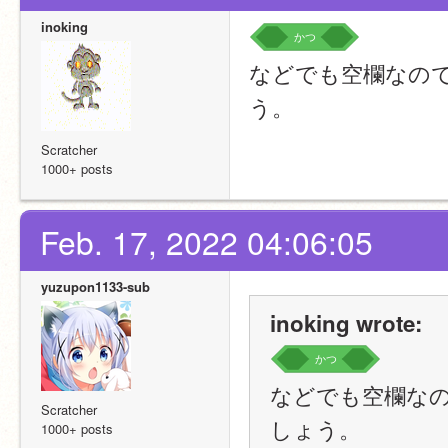
inoking
かつ
などでも空欄なの
う。
Scratcher
1000+ posts
Feb. 17, 2022 04:06:05
yuzupon1133-sub
inoking wrote:
かつ
などでも空欄な
Scratcher
しょう。
1000+ posts