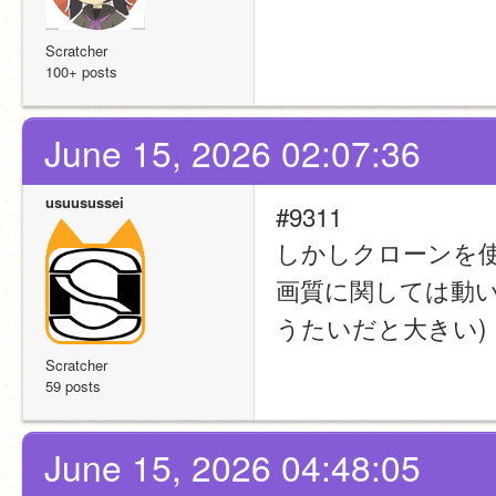
Scratcher
100+ posts
June 15, 2026 02:07:36
usuusussei
#9311
しかしクローンを
画質に関しては動い
うたいだと大きい)
Scratcher
59 posts
June 15, 2026 04:48:05