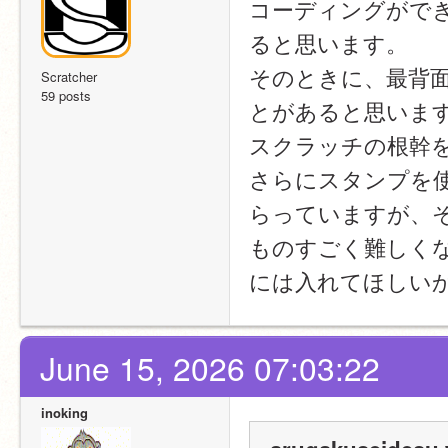
コーディングがで
ると思います。
そのときに、最背
Scratcher
59 posts
とがあると思いま
スクラッチの根幹
さらにスタンプを使
らっていますが、
ものすごく難しく
には入れてほしい
June 15, 2026 07:03:22
inoking