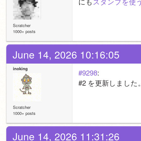
にも
スタンプを使
Scratcher
1000+ posts
June 14, 2026 10:16:05
inoking
#9298
:
#2 を更新しました
Scratcher
1000+ posts
June 14, 2026 11:31:26