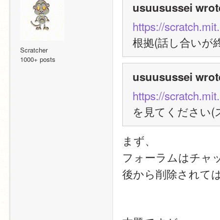
usuusussei wrot
https://scratch.mi
根拠(話し合いが
Scratcher
1000+ posts
usuusussei wrot
https://scratch.mi
を見てください(
まず、
フォーラムはチャ
後から削除されて