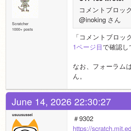
コメントブロック
@inoking さん
Scratcher
1000+ posts
「コメントブロッ
1ページ目
で確認し
なお、フォーラム
ん。
June 14, 2026 22:30:27
usuusussei
＃9302
https://scratch.mit.