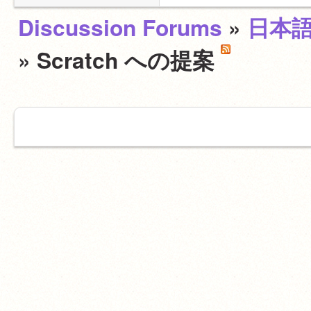
Discussion Forums
»
日本
» Scratch への提案