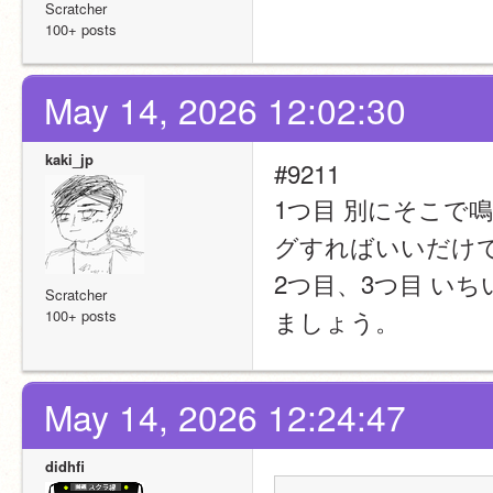
Scratcher
100+ posts
May 14, 2026 12:02:30
kaki_jp
#9211
1つ目 別にそこで
グすればいいだけ
2つ目、3つ目 い
Scratcher
ましょう。
100+ posts
May 14, 2026 12:24:47
didhfi