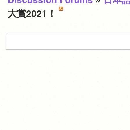
大賞2021！