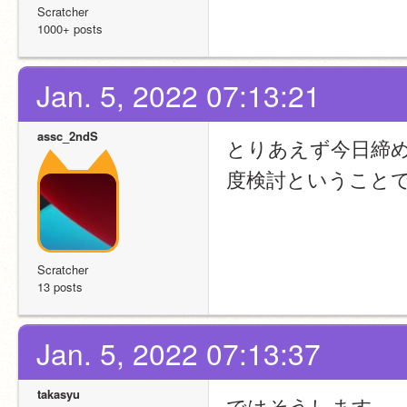
Scratcher
1000+ posts
Jan. 5, 2022 07:13:21
assc_2ndS
とりあえず今日締め
度検討ということ
Scratcher
13 posts
Jan. 5, 2022 07:13:37
takasyu
ではそうします。