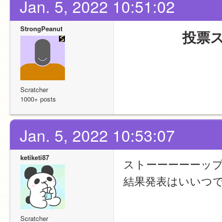
Jan. 5, 2022 10:51:02
StrongPeanut
投票
Scratcher
1000+ posts
Jan. 5, 2022 10:53:07
ketiketi87
ストーーーーーップ
結果発表はいいつ
Scratcher