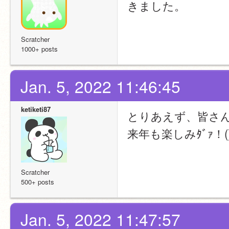
きました。
Scratcher
1000+ posts
Jan. 5, 2022 11:46:45
ketiketi87
とりあえず、皆さ
来年も楽しみﾀﾞｧ！(
Scratcher
500+ posts
Jan. 5, 2022 11:47:57