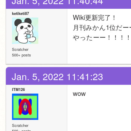
Jan. 5, 2022 11:40:44
ketiketi87
Wiki更新完了！
月刊みかん1位だー
やったーー！！！！！
Scratcher
500+ posts
Jan. 5, 2022 11:41:23
ITM126
wow
Scratcher
500+ posts