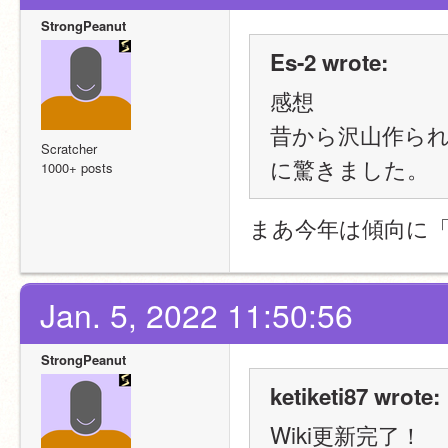
StrongPeanut
Es-2 wrote:
感想
昔から沢山作ら
Scratcher
に驚きました。
1000+ posts
まあ今年は傾向に
Jan. 5, 2022 11:50:56
StrongPeanut
ketiketi87 wrote:
Wiki更新完了！