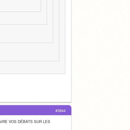
#3844
AIRE VOS DÉBATS SUR LES 