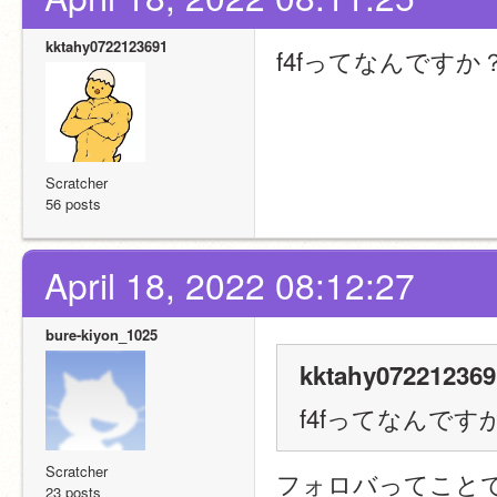
kktahy0722123691
f4fってなんですか
Scratcher
56 posts
April 18, 2022 08:12:27
bure-kiyon_1025
kktahy072212369
f4fってなんです
Scratcher
フォロバってこと
23 posts