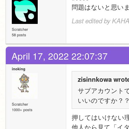
問題はないと思い
Last edited by KAHA
Scratcher
58 posts
April 17, 2022 22:07:37
inoking
zisinnkowa wrot
サブアカウント
いいのですか？
Scratcher
1000+ posts
押してはいけない
他人から見て「イ