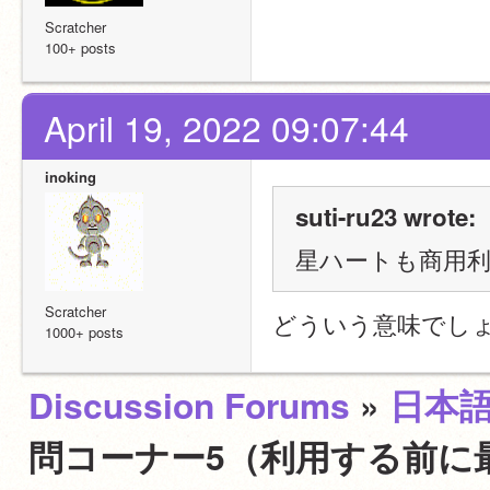
Scratcher
100+ posts
April 19, 2022 09:07:44
inoking
suti-ru23 wrote:
星ハートも商用
Scratcher
どういう意味でし
1000+ posts
Discussion Forums
»
日本
問コーナー5（利用する前に最