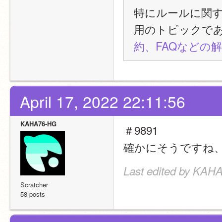
特にルールに関
用のトピックで
約、FAQなどの
April 17, 2022 22:11:56
KAHA76-HG
＃9891
確かにそうですね
Last edited by KAHA
Scratcher
58 posts