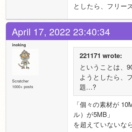
としたら、フリー
April 17, 2022 23:40:34
inoking
221171 wrote:
ということは、9
ようとしたら、
Scratcher
題…?
1000+ posts
「個々の素材が 10
ル）が5MB」
を超えていないな