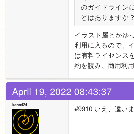
のガイドライン
どはありますか
イラスト屋とかゆ
利用に入るので、
は有料ライセンスを
約を読み、商用利
April 19, 2022 08:43:37
kana424
#9910 いえ、違い