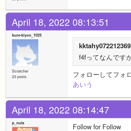
April 18, 2022 08:13:51
bure-kiyon_1025
kktahy072212369
f4fってなんです
Scratcher
フォローしてフォ
23 posts
あいう
April 18, 2022 08:14:47
p_nuts
Follow for Follow