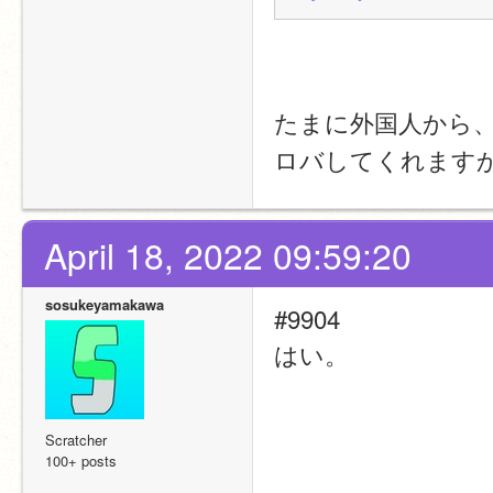
たまに外国人から、
ロバしてくれます
April 18, 2022 09:59:20
sosukeyamakawa
#9904
はい。
Scratcher
100+ posts