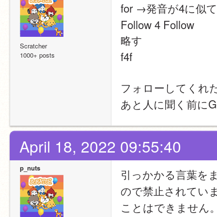
for →発音が4に似
Follow 4 Follow
略す
Scratcher
f4f
1000+ posts
フォローしてくれ
あと人に聞く前にG
April 18, 2022 09:55:40
p_nuts
引っかかる言葉を
ので禁止されてい
ことはできません