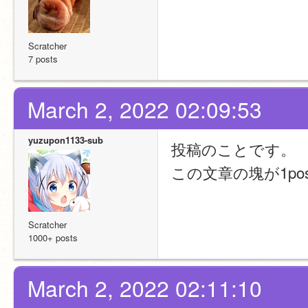
Scratcher
7 posts
March 2, 2022 02:09:53
yuzupon1133-sub
投稿のことです。
この文章の塊が1po
Scratcher
1000+ posts
March 2, 2022 02:11:10