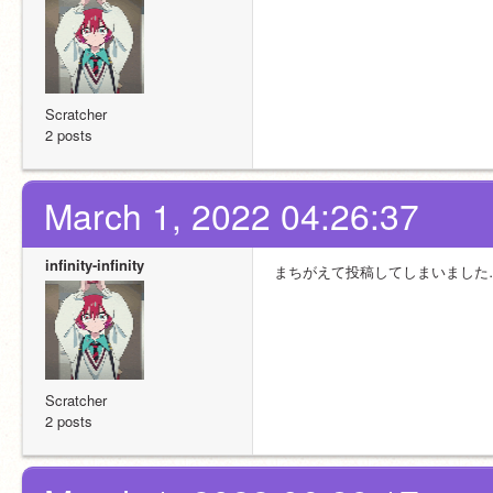
Scratcher
2 posts
March 1, 2022 04:26:37
infinity-infinity
まちがえて投稿してしまいました
Scratcher
2 posts