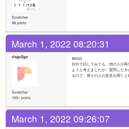
Scratcher
98 posts
March 1, 2022 08:20:31
ringo2go
#8343
自分で試してみても、他の人が再
ようと考えましたが、質問した方
るので、周りの人の意見を聞くと
Scratcher
100+ posts
March 1, 2022 09:26:07