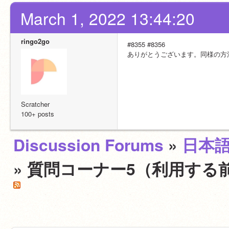
March 1, 2022 13:44:20
ringo2go
#8355 #8356
ありがとうございます。同様の方
Scratcher
100+ posts
Discussion Forums
»
日本
» 質問コーナー5（利用する