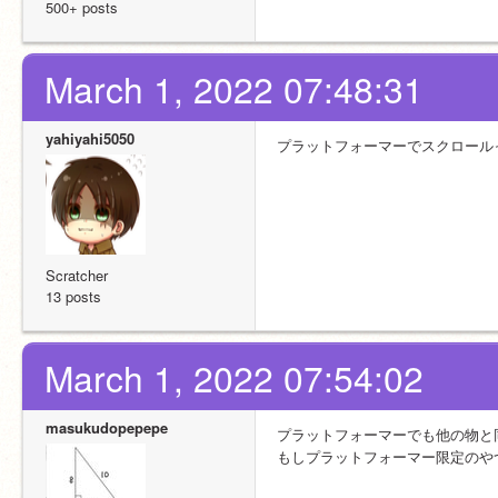
500+ posts
March 1, 2022 07:48:31
yahiyahi5050
プラットフォーマーでスクロール
Scratcher
13 posts
March 1, 2022 07:54:02
masukudopepepe
プラットフォーマーでも他の物と
もしプラットフォーマー限定のや