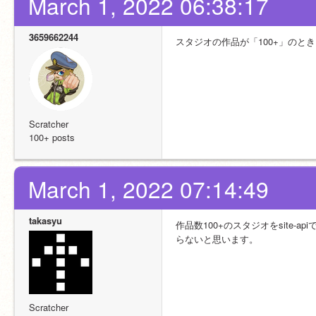
March 1, 2022 06:38:17
3659662244
スタジオの作品が「100+」のと
Scratcher
100+ posts
March 1, 2022 07:14:49
takasyu
作品数100+のスタジオをsite-
らないと思います。
Scratcher