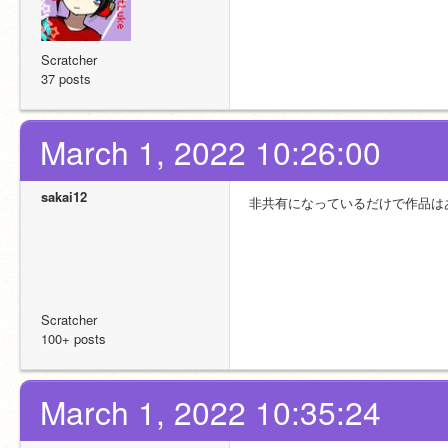
Scratcher
37 posts
March 1, 2022 10:26:00
sakai12
非共有になっているだけで作品は
Scratcher
100+ posts
March 1, 2022 10:35:24