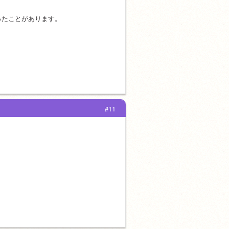
ったことがあります。
#11