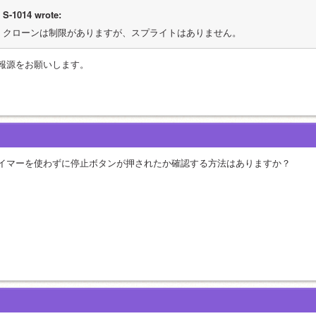
S-1014 wrote:
クローンは制限がありますが、スプライトはありません。
報源をお願いします。
イマーを使わずに停止ボタンが押されたか確認する方法はありますか？