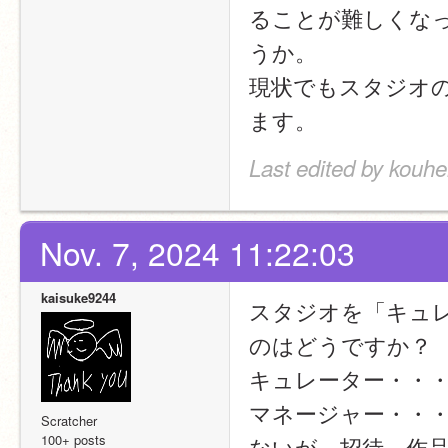
ることが難しくな
うか。
現状でもスタジオ
ます。
Last edited by kouhe
Nov. 7, 2024 11:22:03
kaisuke9244
スタジオを「キュ
のはどうですか？
キュレーター・・
マネージャー・・
Scratcher
100+ posts
ないが、招待、作