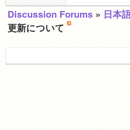
Discussion Forums
»
日本
更新について