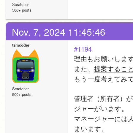
Scratcher
500+ posts
Nov. 7, 2024 11:45:46
tsmcoder
#1194
理由もお願いしま
また、
提案するこ
もう一度考えてみ
Scratcher
500+ posts
管理者（所有者）
ジャーがいます。
マネージャーには
まいます。