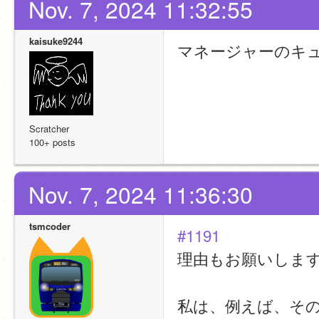
Nov. 7, 2024 11:32:55
kaisuke9244
マネージャーのキ
Scratcher
100+ posts
Nov. 7, 2024 11:36:30
tsmcoder
#1191
理由もお願いしま
私は、例えば、そ