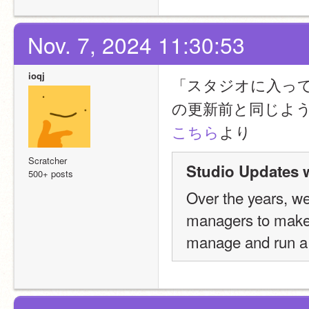
Nov. 7, 2024 11:30:53
ioqj
「スタジオに入ってい
の更新前と同じよ
こちら
より
Scratcher
Studio Updates 
500+ posts
Over the years, we
managers to make 
manage and run a 