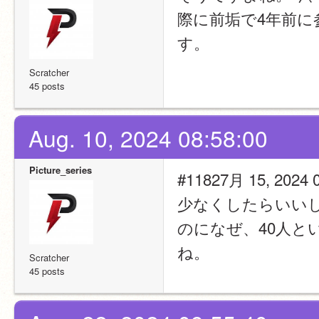
際に前垢で4年前
す。
Scratcher
45 posts
Aug. 10, 2024 08:58:00
Picture_series
#11827月 15, 
少なくしたらいい
のになぜ、40人と
ね。
Scratcher
45 posts