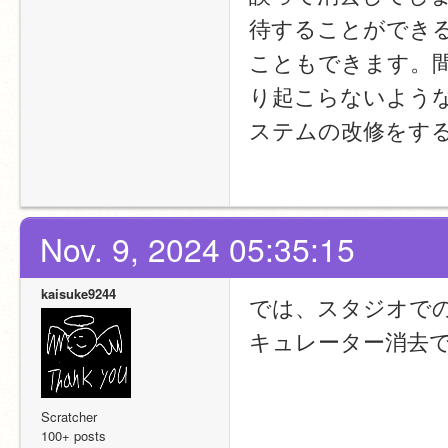
待することができ
こともできます。
り起こらないよう
ステムの改修をす
Nov. 9, 2024 05:35:15
kaisuke9244
では、スタジオで
キュレーター消去
Scratcher
100+ posts