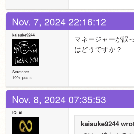
Nov. 7, 2024 22:16:12
kaisuke9244
マネージャーが誤
はどうですか？
Scratcher
100+ posts
Nov. 8, 2024 07:35:53
IQ_AI
kaisuke9244 wrot