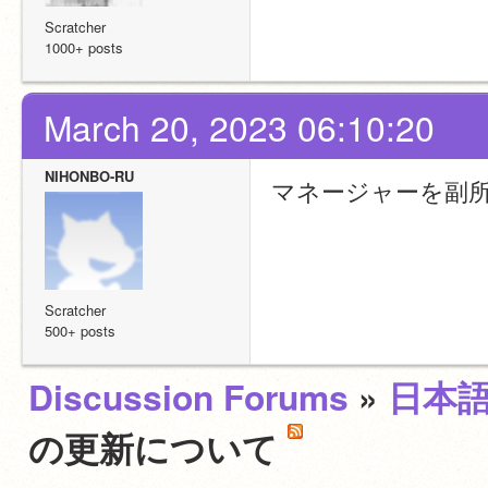
Scratcher
1000+ posts
March 20, 2023 06:10:20
NIHONBO-RU
マネージャーを副
Scratcher
500+ posts
Discussion Forums
»
日本
の更新について