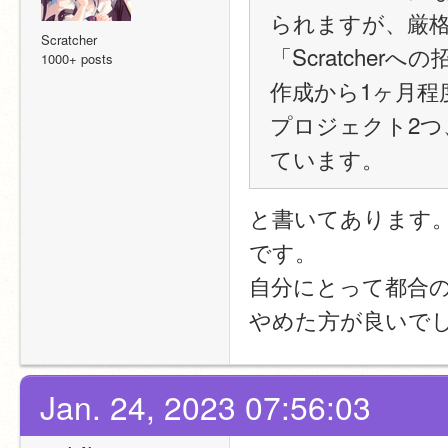
られますが、厳
Scratcher
「Scratche
1000+ posts
作成から1ヶ月程
プロジェクト2
ています。
と書いてあります
です。
自分にとって都合
やめた方が良いで
Jan. 24, 2023 07:56:03