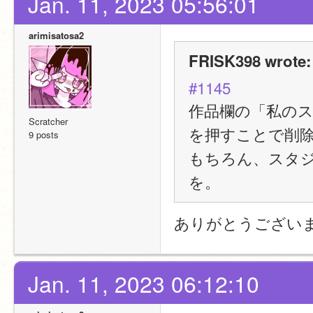
Jan. 11, 2023 05:56:01
arimisatosa2
FRISK398 wrote:
#1145
作品欄の「私のス
Scratcher
を押すことで削
9 posts
もちろん、スタ
を。
ありがとうござい
Jan. 11, 2023 06:12:10