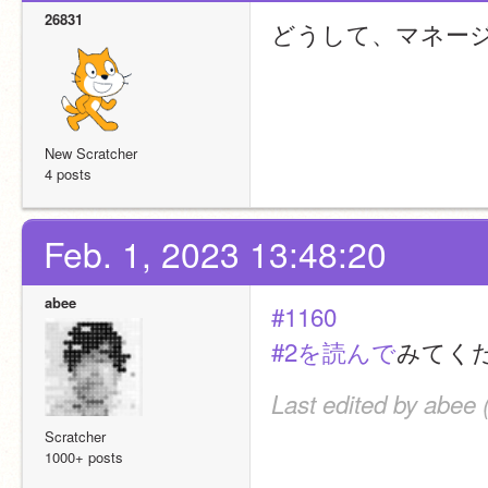
26831
どうして、マネー
New Scratcher
4 posts
Feb. 1, 2023 13:48:20
abee
#1160
#2を読んで
みてく
Last edited by abee 
Scratcher
1000+ posts