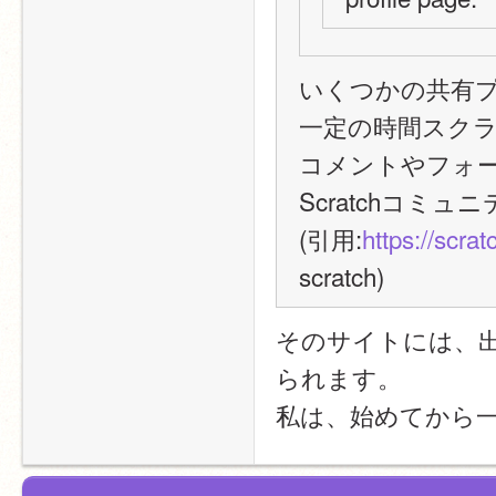
いくつかの共有
一定の時間スクラ
コメントやフォー
Scratchコミ
(引用:
https://scr
scratch)
そのサイトには、
られます。
私は、始めてから一日