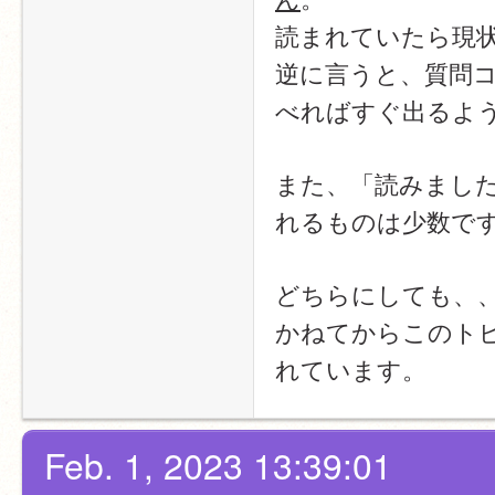
読まれていたら現
逆に言うと、質問
べればすぐ出るよ
また、「読みまし
れるものは少数で
どちらにしても、
かねてからこのト
れています。
Feb. 1, 2023 13:39:01