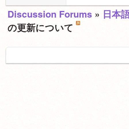
Discussion Forums
»
日本
の更新について