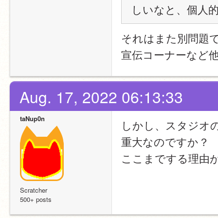
しいなと、個人
それはまた別問題
宣伝コーナーなど
Aug. 17, 2022 06:13:33
taNup0n
しかし、スタジオ
重大なのですか？
ここまでする理由
Scratcher
500+ posts