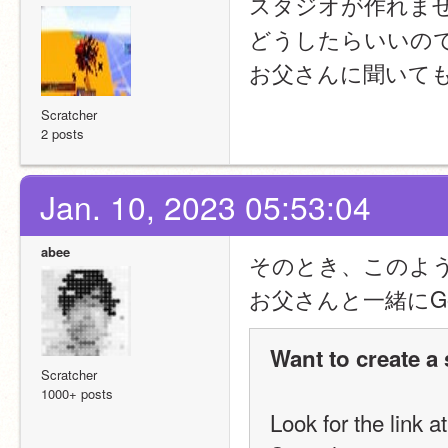
スタジオが作れま
どうしたらいいの
お父さんに聞いて
Scratcher
2 posts
Jan. 10, 2023 05:53:04
abee
そのとき、このよ
お父さんと一緒にG
Want to create a
Scratcher
1000+ posts
Look for the link a