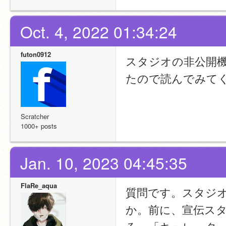
Oct. 4, 2022 01:34:24
futon0912
スタジオの非公開
たので読んでみて
Scratcher
1000+ posts
Jan. 10, 2023 04:45:35
FlaRe_aqua
質問です。スタジ
か。前に、宣伝ス