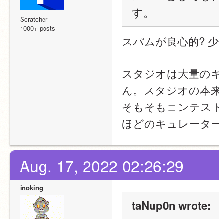
す。
Scratcher
1000+ posts
スパムが良心的? 
スタジオは大量の
ん。スタジオの本
そもそもコンテス
ほどのキュレータ
Aug. 17, 2022 02:26:29
inoking
taNup0n wrote: