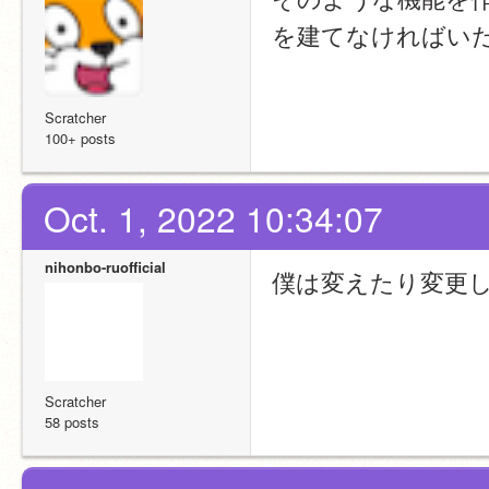
を建てなければい
Scratcher
100+ posts
Oct. 1, 2022 10:34:07
nihonbo-ruofficial
僕は変えたり変更
Scratcher
58 posts