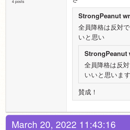
4 posts
StrongPeanut wr
全員降格は反対
いと思い
StrongPeanut 
全員降格は反対
いいと思いま
賛成！
March 20, 2022 11:43:16