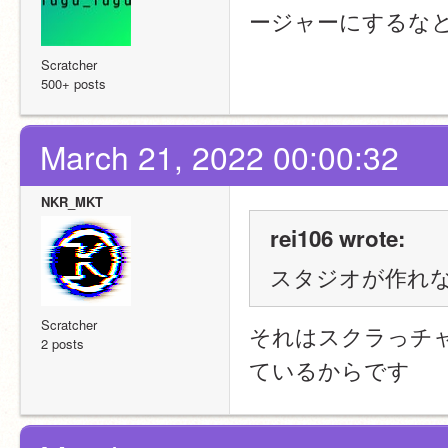
ージャーにするな
Scratcher
500+ posts
March 21, 2022 00:00:32
NKR_MKT
rei106 wrote:
スタジオが作れ
Scratcher
それはスクラっチ
2 posts
ているからです