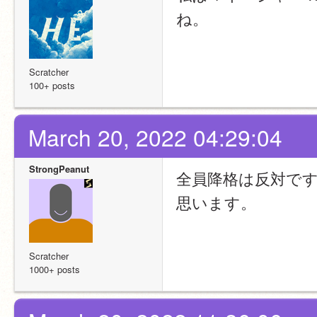
ね。
Scratcher
100+ posts
March 20, 2022 04:29:04
StrongPeanut
全員降格は反対で
思います。
Scratcher
1000+ posts