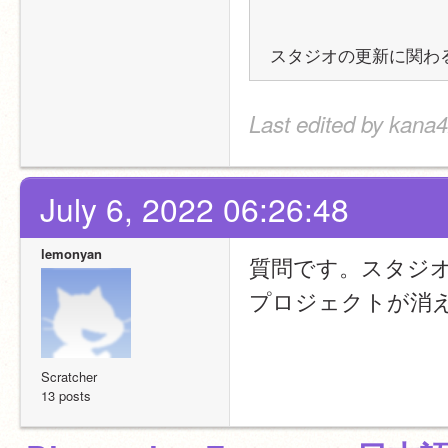
スタジオの更新に関わ
Last edited by kana
July 6, 2022 06:26:48
lemonyan
質問です。スタジ
プロジェクトが消
Scratcher
13 posts