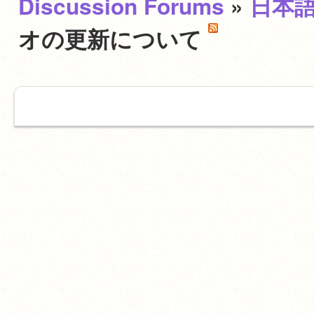
Discussion Forums
»
日本
オの更新について