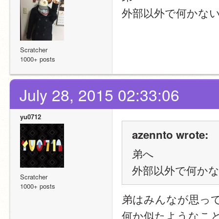
外部以外で何かな
Scratcher
1000+ posts
July 28, 2015 02:33:06
yu0712
azennto wrote:
弟へ
外部以外で何か
Scratcher
1000+ posts
弟はみんなが思っ
何か似たようなこ