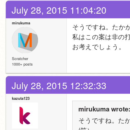
July 28, 2015 11:04:20
mirukuma
そうですね。たか
私はこの案は非の
お考えでしょう。
Scratcher
1000+ posts
July 28, 2015 12:32:33
kazuta123
mirukuma wrote
そうですね。た
(笑）