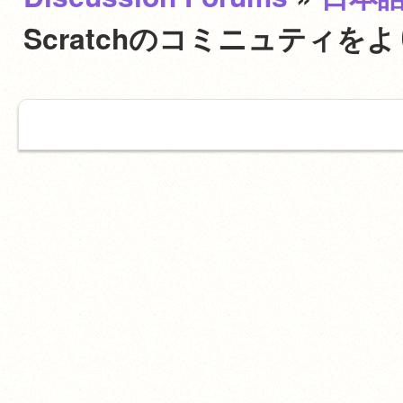
Scratchのコミニュティ