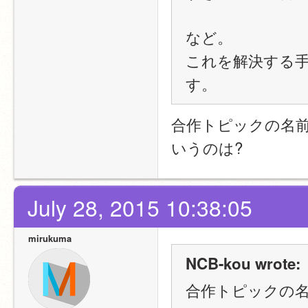
など。
これを解決する
す。
合作トピックの名
いうのは?
July 28, 2015 10:38:05
mirukuma
NCB-kou wrote:
合作トピックの