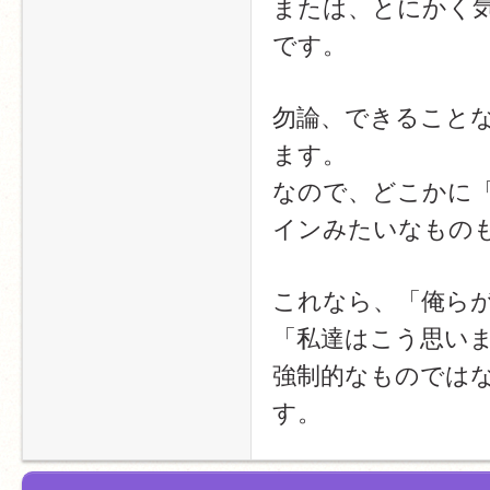
または、とにかく
です。
勿論、できること
ます。
なので、どこかに
インみたいなもの
これなら、「俺ら
「私達はこう思い
強制的なものでは
す。