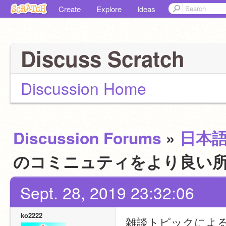
Create
Explore
Ideas
Discuss Scratch
Discussion Home
Discussion Forums
»
日本
のコミニュティをより良い
Sept. 28, 2019 23:32:06
ko2222
雑談トピックによ