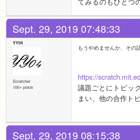
てみるのもひとつ
Sept. 29, 2019 07:48:33
YY04
もうやめませんか、その
https://scratch.mit.
Scratcher
議題ごとにトピッ
100+ posts
まい、他の合作ト
Sept. 29, 2019 08:15:38