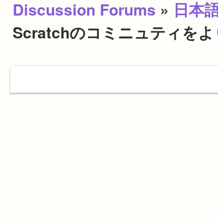
Discussion Forums
»
日本
Scratchのコミニュティ