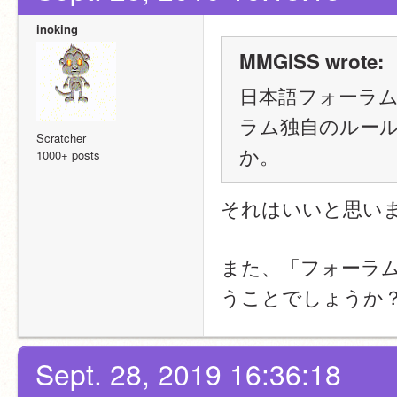
inoking
MMGISS wrote:
日本語フォーラ
ラム独自のルールを
Scratcher
か。
1000+ posts
それはいいと思い
また、「フォーラ
うことでしょうか
Sept. 28, 2019 16:36:18