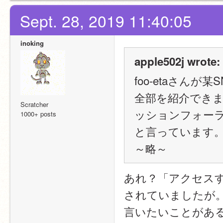
Sept. 28, 2019 11:40:05
inoking
apple502j wrote:
foo-etaさん
全部を紹介できま
Scratcher
ッションフォー
1000+ posts
と言っています
～略～
あれ？「アクセス
されていましたが
言いたいことがあ