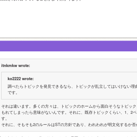
itnkmkw wrote:
ko2222 wrote:
調べたらトピックを発見できるなら、トピックが乱立してはいけない理
です。
それは違います。多くの方々は、トピックのホームから面白そうなトピック
もれてしまったら意味がないんです。それに、既存トピックくらい、1、2
す。
それに、そもそも2のルールはSTの方針であり、われわれが明文化するか