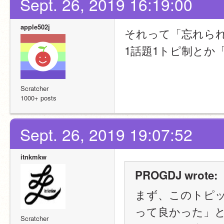
Sept. 26, 2019 16:19:00
apple502j
それって「忘れら
1話題1トピ制とか
Scratcher
1000+ posts
Sept. 26, 2019 19:07:52
itnkmkw
PROGDJ wrote:
まず、このトピ
って良かった」
Scratcher