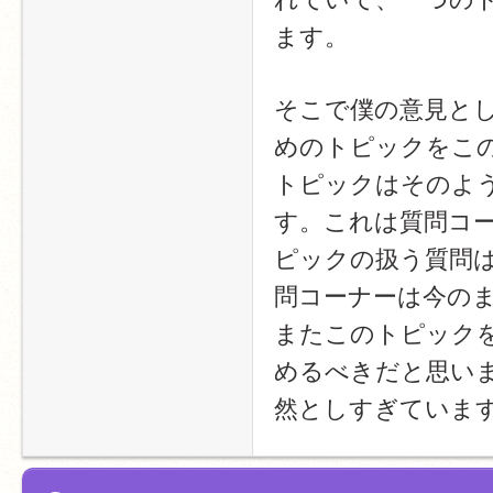
ます。
そこで僕の意見と
めのトピックをこ
トピックはそのよ
す。これは質問コ
ピックの扱う質問
問コーナーは今の
またこのトピック
めるべきだと思い
然としすぎていま