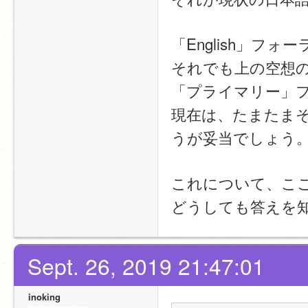
「English」フ
それでも上の空想
「プライマリー」
現在は、たまたま
うが妥当でしょう
これについて、こ
どうしても答えを知
Sept. 26, 2019 21:47:01
inoking