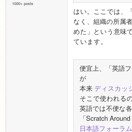
1000+ posts
はい。ここでは、「
なく、組織の所属
めた」という意味で
ています。
便宜上、「英語フ
が
本来 
ディスカッ
そこで使われる
英語では不便な
「Scratch Aro
日本語フォーラ