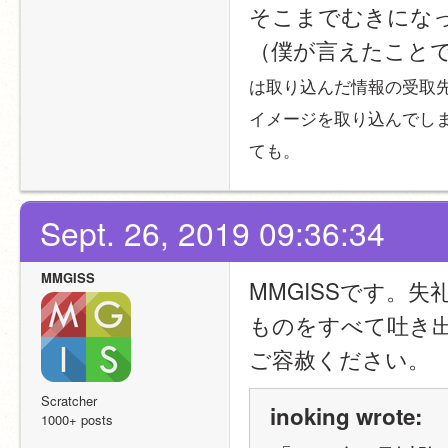
そこまでむきにな
（僕が言えたこと
は取り込んだ情報の受取
イメージを取り込んでし
ても。
Sept. 26, 2019 09:36:34
MMGISS
MMGISSです。
ものをすべて吐き
ご容赦ください。
Scratcher
inoking wrote:
1000+ posts