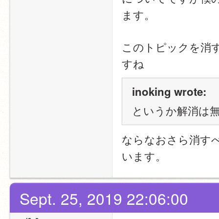
ます。
このトピックを消
すね
inoking wrote:
というか解消は
ならなおさら消す
います。
Sept. 25, 2019 22:06:00