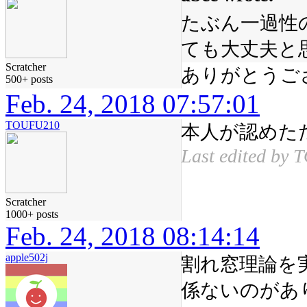
たぶん一過性
ても大丈夫と
Scratcher
ありがとうご
500+ posts
Feb. 24, 2018 07:57:01
TOUFU210
本人が認めた
Last edited by 
Scratcher
1000+ posts
Feb. 24, 2018 08:14:14
apple502j
割れ窓理論を
係ないのがあ