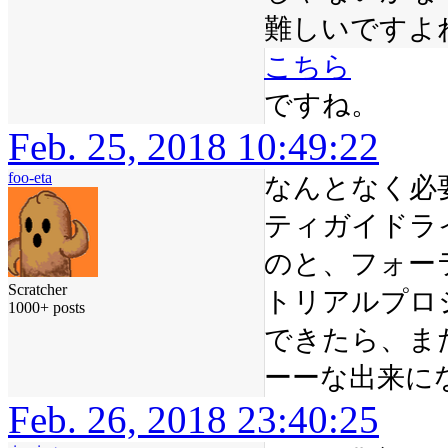
難しいですよ
こちら
ですね。
Feb. 25, 2018 10:49:22
foo-eta
なんとなく必
ティガイドラ
のと、フォー
Scratcher
トリアルプロ
1000+ posts
できたら、ま
ーーな出来に
Feb. 26, 2018 23:40:25