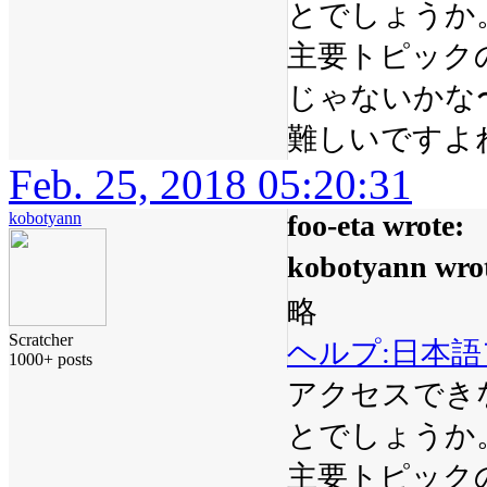
とでしょうか
主要トピック
じゃないかな
難しいですよ
Feb. 25, 2018 05:20:31
kobotyann
foo-eta wrote:
kobotyann wro
略
Scratcher
ヘルプ:日本
1000+ posts
アクセスでき
とでしょうか
主要トピック