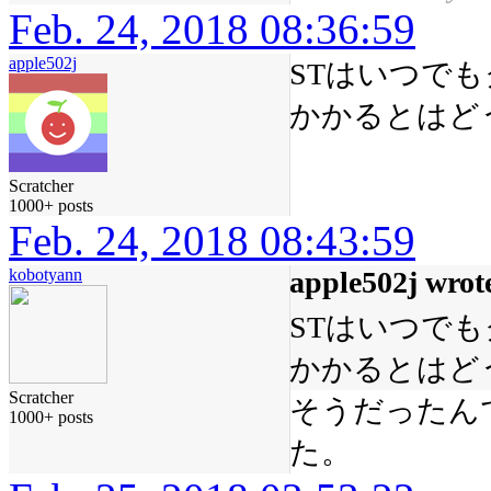
Feb. 24, 2018 08:36:59
apple502j
STはいつで
かかるとはど
Scratcher
1000+ posts
Feb. 24, 2018 08:43:59
kobotyann
apple502j wrot
STはいつで
かかるとはど
Scratcher
そうだったん
1000+ posts
た。