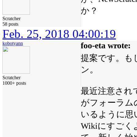
か？
Scratcher
58 posts
Feb. 25, 2018 04:00:19
kobotyann
foo-eta wrote:
提案です。も
ン。
Scratcher
1000+ posts
最近注意され
がフォーラム
いるように思
Wikiにす