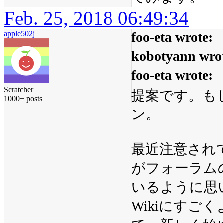
Feb. 25, 2018 06:49:34
apple502j
foo-eta wrote:
kobotyann wro
foo-eta wrote:
Scratcher
提案です。も
1000+ posts
ン。
最近注意され
がフォーラム
いるように思
Wikiにす