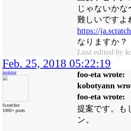
じゃないかな
難しいですよ
https://ja.scrat
なりますか？
Last edited by 
Feb. 25, 2018 05:22:19
inoking
foo-eta wrote:
kobotyann wro
foo-eta wrote:
Scratcher
提案です。も
1000+ posts
ン。