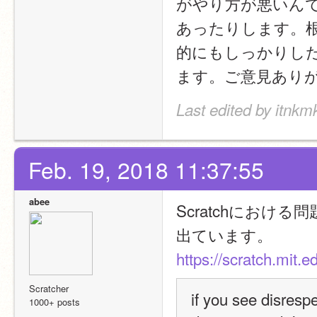
がやり方が悪いん
あったりします。
的にもしっかりし
ます。ご意見あり
Last edited by itnkm
Feb. 19, 2018 11:37:55
abee
Scratchにおける
出ています。
https://scratch.mit
Scratcher
if you see disrespe
1000+ posts