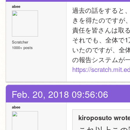
abee
過去の話をすると
きを得たのですが
責任を皆さんは取
それでも、全体で
Scratcher
1000+ posts
いたのですが、全体
の報告システムが
https://scratch.mit
Feb. 20, 2018 09:56:06
abee
kiroposuto wrote
これ以上この