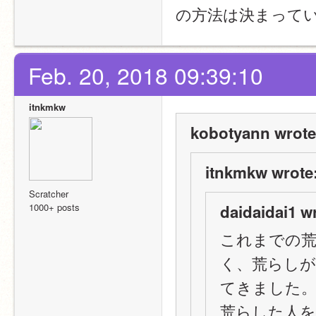
の方法は決まって
Feb. 20, 2018 09:39:10
itnkmkw
kobotyann wrote
itnkmkw wrote
Scratcher
1000+ posts
daidaidai1 w
これまでの
く、荒らしが
てきました
荒らした人を