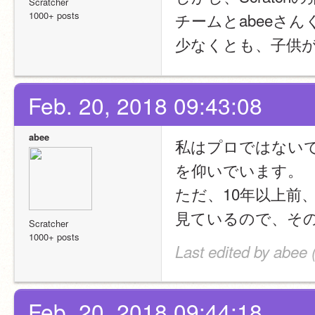
Scratcher
1000+ posts
チームとabeeさ
少なくとも、子供
Feb. 20, 2018 09:43:08
abee
私はプロではないです
を仰いでいます。
ただ、10年以上前、
見ているので、そ
Scratcher
1000+ posts
Last edited by abee 
Feb. 20, 2018 09:44:18