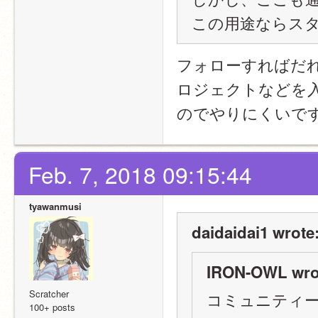
この用途ならス
フォローすればだ
ロジェクトなどを
のでやりにくいで
Feb. 7, 2018 09:15:44
tyawanmusi
daidaidai1 wrote
IRON-OWL wro
Scratcher
コミュニティ
100+ posts