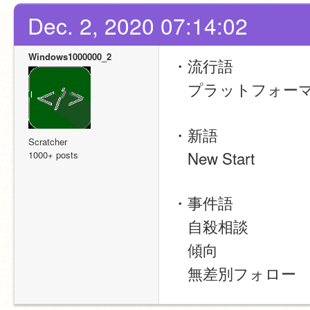
Dec. 2, 2020 07:14:02
Windows1000000_2
・流行語
　プラットフォー
・新語 
Scratcher
　New Start
1000+ posts
・事件語
　自殺相談
　傾向
　無差別フォロー