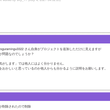
uroguramingu3322 さん自身がプロジェクトを追加しただけに見えますが
が問題なのでしょうか？
気がします」では他人にはよく分かりません。
をおかしいと思っているのか他人からも分かるように説明をお願いします。
が削除されたので削除