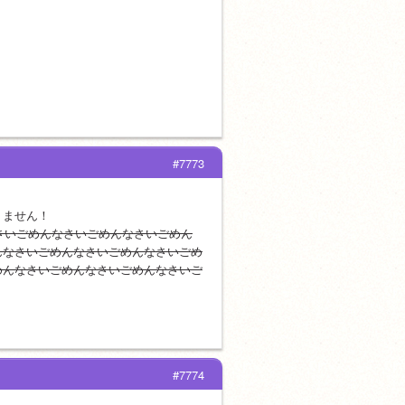
#7773
りません！
さいごめんなさいごめんなさいごめん
んなさいごめんなさいごめんなさいごめ
めんなさいごめんなさいごめんなさいご
#7774